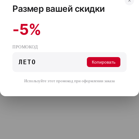
×
Размер вашей скидки
-5%
ПРОМОКОД
ЛЕТО
Копировать
Используйте этот промокод при оформлении заказа